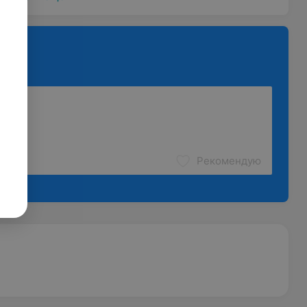
Рекомендую