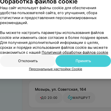
Обработка файлов cookie
Наш сайт использует файлы cookie для обеспечения
удобства пользователей сайта, его улучшения, сбора
статистики и предоставления персонализированных
Поделитесь
рекомендаций.
мнением
Вы можете настроить параметры использования файлов
cookie или изменить свое согласие в более позднее время.
Для получения дополнительной информации о целях,
сроках и порядке использования файлов cookie вы можете
ознакомиться с нашей
Политикой обработки файлов cookie
Отклонить
Принять
Персональные настройки Cookie
Мозырь, ул. Советская, 164
ДО 20:00
МАРШРУТ